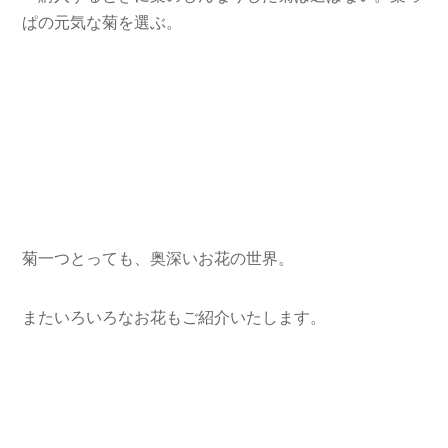
ぱの元気な菊を選ぶ。
菊一つとっても、奥深いお花の世界。
またいろいろなお花もご紹介いたします。