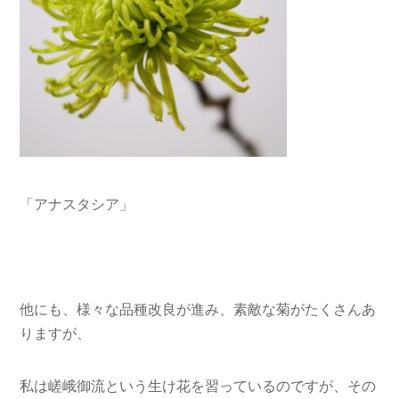
「アナスタシア」
他にも、様々な品種改良が進み、素敵な菊がたくさんあ
りますが、
私は嵯峨御流という生け花を習っているのですが、その