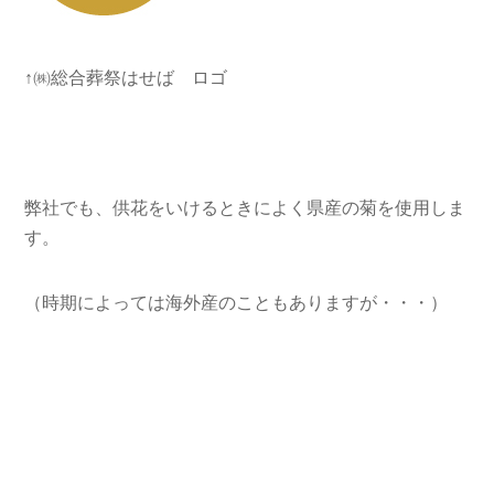
↑㈱総合葬祭はせば ロゴ
弊社でも、供花をいけるときによく県産の菊を使用しま
す。
（時期によっては海外産のこともありますが・・・）