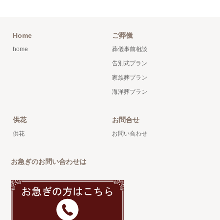
Home
ご葬儀
home
葬儀事前相談
告別式プラン
家族葬プラン
海洋葬プラン
供花
お問合せ
供花
お問い合わせ
お急ぎのお問い合わせは