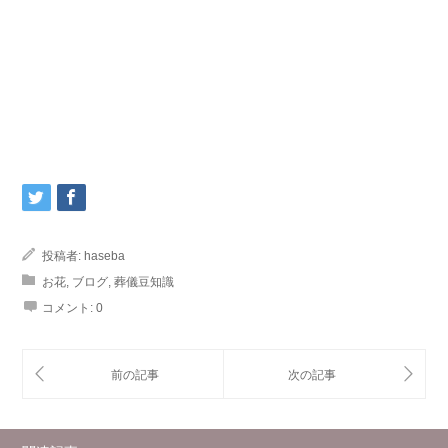
投稿者:
haseba
お花
,
ブログ
,
葬儀豆知識
コメント:
0