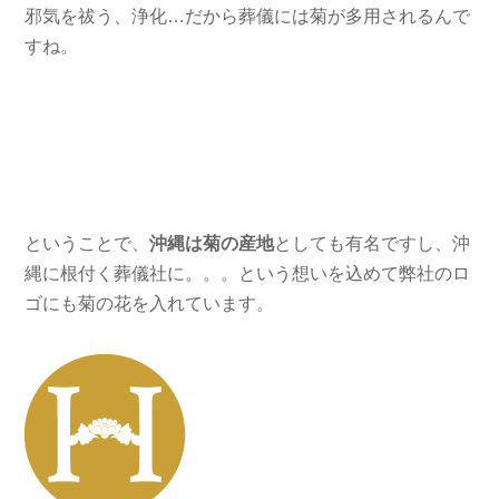
邪気を祓う、浄化…だから葬儀には菊が多用されるんで
すね。
ということで、
沖縄は菊の産地
としても有名ですし、沖
縄に根付く葬儀社に。。。という想いを込めて弊社のロ
ゴにも菊の花を入れています。