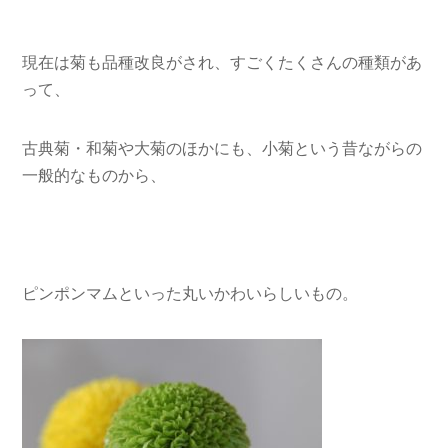
現在は菊も品種改良がされ、すごくたくさんの種類があ
って、
古典菊・和菊や大菊のほかにも、小菊という昔ながらの
一般的なものから、
ピンポンマムといった丸いかわいらしいもの。