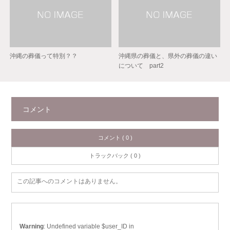
沖縄の葬儀って特別？？
沖縄県の葬儀と、県外の葬儀の違い
について part2
コメント
コメント ( 0 )
トラックバック ( 0 )
この記事へのコメントはありません。
Warning
: Undefined variable $user_ID in