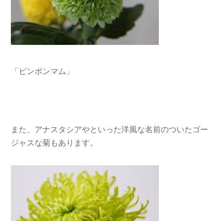
「ピンポンマム」
また、アナスタシアやといった洋風な名前のついたゴー
ジャスな菊もあります。