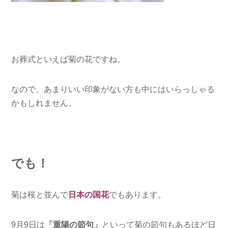
お葬式といえば菊の花ですね。
なので、あまりいい印象がない方も中にはいらっしゃる
かもしれません。
でも！
菊は桜と並んで
日本の国花
でもあります。
9月9日は
「重陽の節句」
といって菊の節句もあるほど日