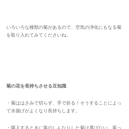
いろいろな種類の菊があるので、空気の浄化にもなる菊
を取り入れてみてくださいね。
菊の花を長持ちさせる豆知識
・菊ははさみで切らず、手で折る！そうすることによっ
て水揚げがよくなり長持ちします。
・購入するときに葉のしんなりした菊は選ばない。葉っ