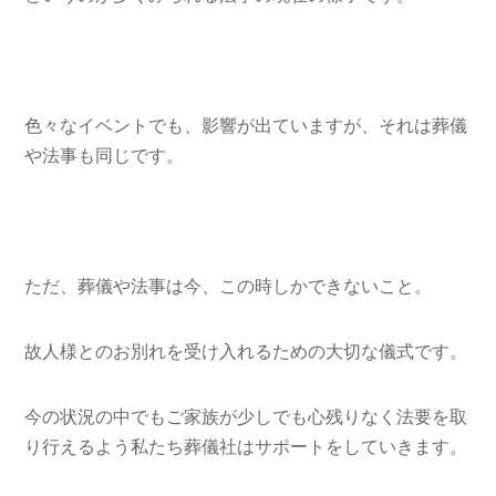
色々なイベントでも、影響が出ていますが、それは葬儀
や法事も同じです。
ただ、葬儀や法事は今、この時しかできないこと。
故人様とのお別れを受け入れるための大切な儀式です。
今の状況の中でもご家族が少しでも心残りなく法要を取
り行えるよう私たち葬儀社はサポートをしていきます。