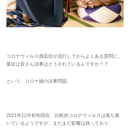
コロナウィルス感染症が流行してからよくある質問に、
最近は皆さん法事はどうされているんですか？？
という、コロナ禍の法事問題。
2021年12月初旬現在、比較的コロナウィルスは落ち着
いているようですが、まだまだ影響は残っており、