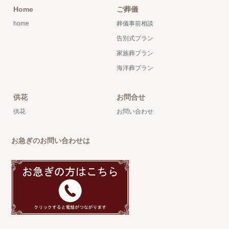
Home
ご葬儀
home
葬儀事前相談
告別式プラン
家族葬プラン
海洋葬プラン
供花
お問合せ
供花
お問い合わせ
お急ぎのお問い合わせは