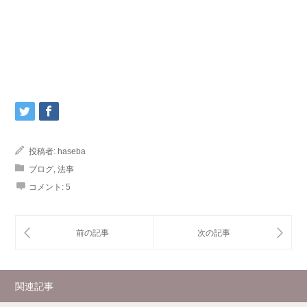
投稿者:
haseba
ブログ
,
法事
コメント:
5
関連記事