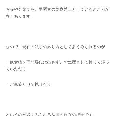
お寺や会館でも、弔問客の飲食禁止としているところが
多くあります。
なので、現在の法事のあり方として多くみられるのが
・飲食物を弔問客には出さず、お土産として持って帰っ
ていただく
・ご家族だけで執り行う
というのが多くみられる法事の現在の様子です。