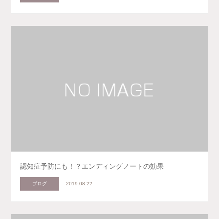
認知症予防にも！？エンディングノートの効果
ブログ
2019.08.22