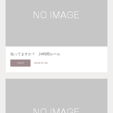
知ってますか？ 24時間ルール
ブログ
2019.07.04