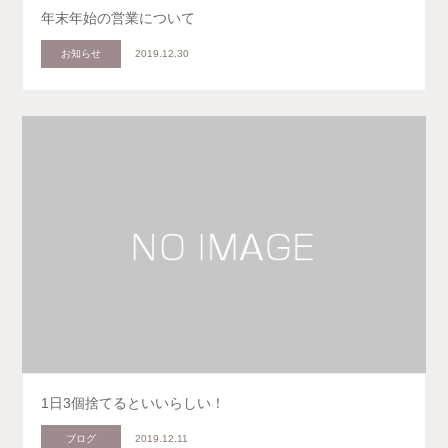
年末年始の営業について
お知らせ
2019.12.30
1日3個捨てるといいらしい！
ブログ
2019.12.11