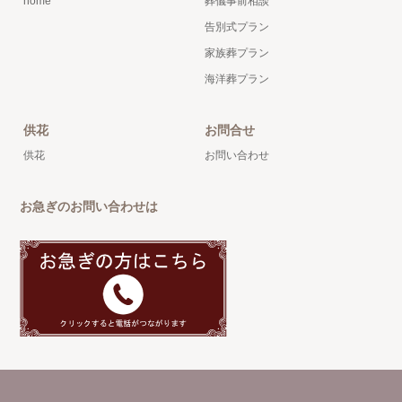
home
葬儀事前相談
告別式プラン
家族葬プラン
海洋葬プラン
供花
お問合せ
供花
お問い合わせ
お急ぎのお問い合わせは