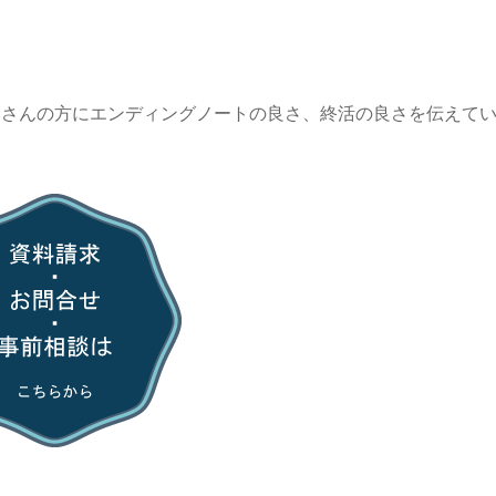
くさんの方にエンディングノートの良さ、終活の良さを伝えて