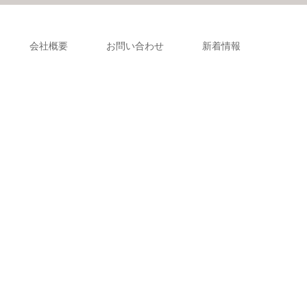
会社概要
お問い合わせ
新着情報