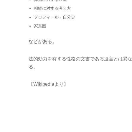
相続に対する考え方
プロフィール・自分史
家系図
などがある。
法的効力を有する性格の文書である遺言とは異
る。
【Wikipediaより】