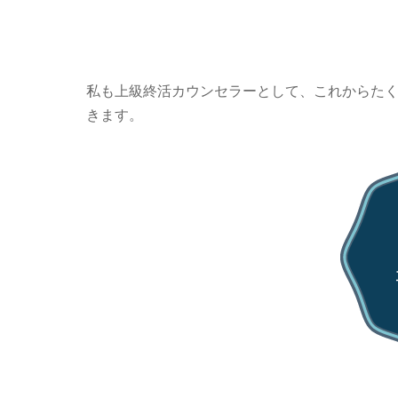
私も上級終活カウンセラーとして、これからた
きます。