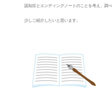
認知症とエンディングノートのことを考え、調
少しご紹介したいと思います。