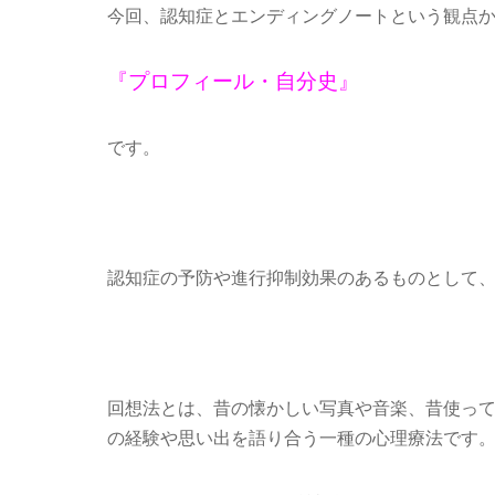
今回、認知症とエンディングノートという観点
『プロフィール・自分史』
です。
認知症の予防や進行抑制効果のあるものとして
回想法とは、昔の懐かしい写真や音楽、昔使っ
の経験や思い出を語り合う一種の心理療法です