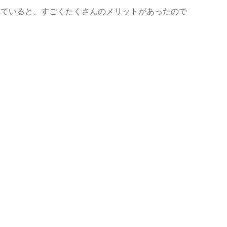
べていると、すごくたくさんのメリットがあったので