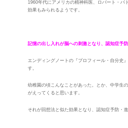
1960年代にアメリカの精神科医、ロバート・
効果もみられるようです。
記憶の出し入れが脳への刺激となり、認知症予
エンディングノートの『プロフィール・自分史
す。
幼稚園の頃こんなことがあった。とか、中学生の
がえってくると思います。
それが回想法と似た効果となり、認知症予防・