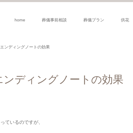
home
葬儀事前相談
葬儀プラン
供花
エンディングノートの効果
エンディングノートの効果
なっているのですが、