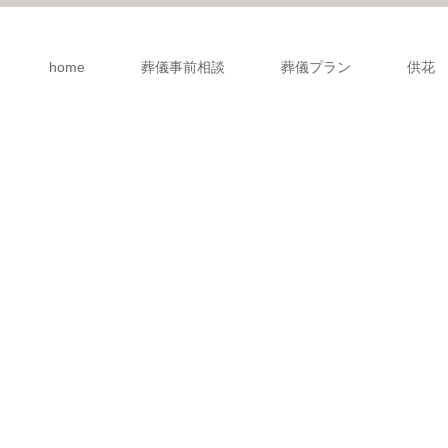
home
葬儀事前相談
葬儀プラン
供花