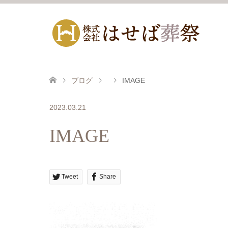
ブログ
IMAGE
2023.03.21
IMAGE
Tweet
Share