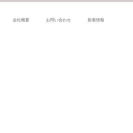
会社概要
お問い合わせ
新着情報