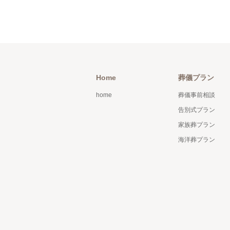
Home
葬儀プラン
home
葬儀事前相談
告別式プラン
家族葬プラン
海洋葬プラン