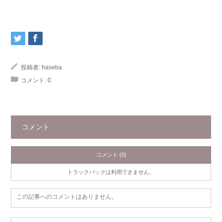
投稿者:
haseba
コメント:
0
コメント
コメント (0)
トラックバックは利用できません。
この記事へのコメントはありません。