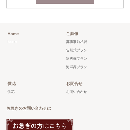
Home
ご葬儀
home
葬儀事前相談
告別式プラン
家族葬プラン
海洋葬プラン
供花
お問合せ
供花
お問い合わせ
お急ぎのお問い合わせは