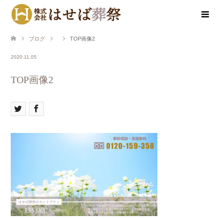
ブログ
TOP画像2
2020.11.05
TOP画像2