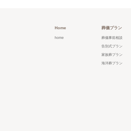
Home
葬儀プラン
home
葬儀事前相談
告別式プラン
家族葬プラン
海洋葬プラン