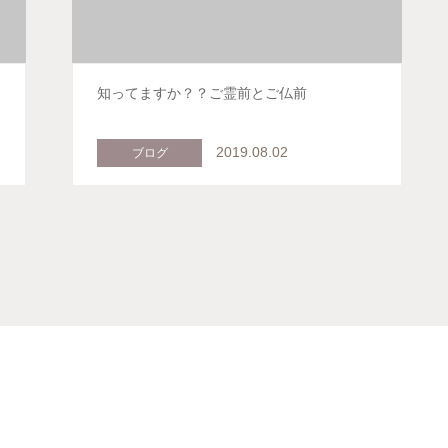
知ってますか？？ご霊前とご仏前
2019.08.02
ブログ