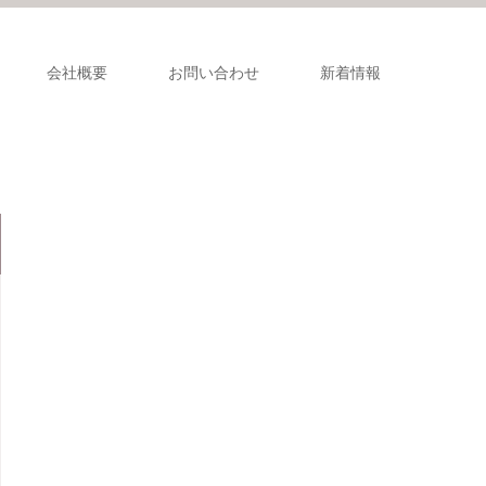
会社概要
お問い合わせ
新着情報