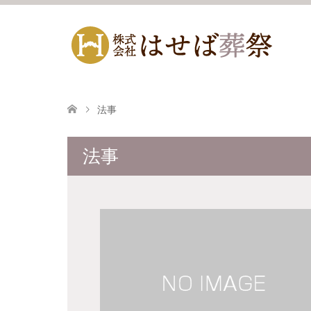
法事
法事