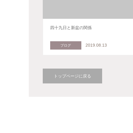
四十九日と新盆の関係
2019.08.13
ブログ
トップページに戻る