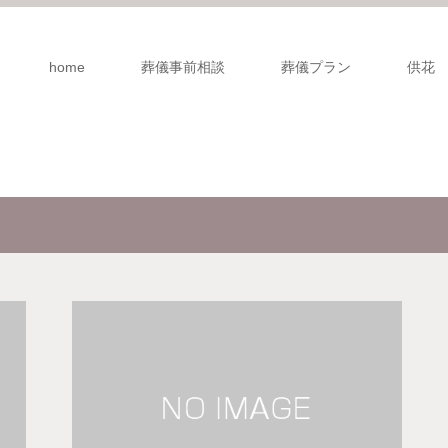
home
葬儀事前相談
葬儀プラン
供花