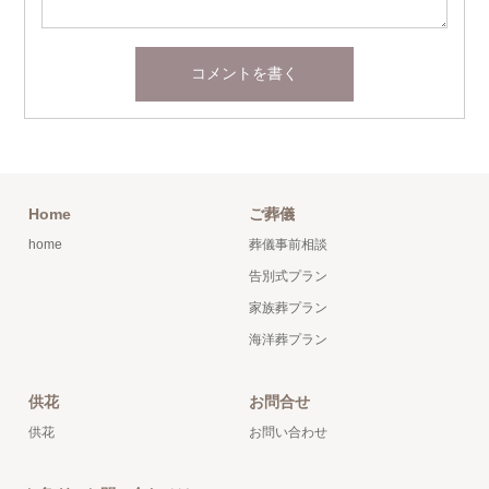
Home
ご葬儀
home
葬儀事前相談
告別式プラン
家族葬プラン
海洋葬プラン
供花
お問合せ
供花
お問い合わせ