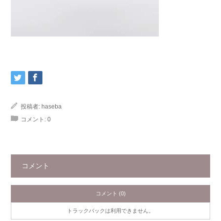
投稿者:
haseba
コメント:
0
コメント
コメント (0)
トラックバックは利用できません。