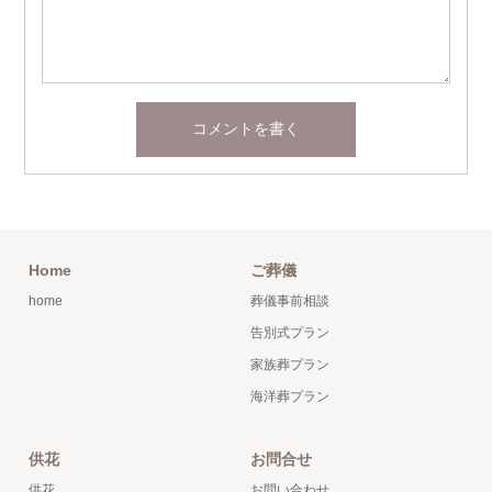
Home
ご葬儀
home
葬儀事前相談
告別式プラン
家族葬プラン
海洋葬プラン
供花
お問合せ
供花
お問い合わせ