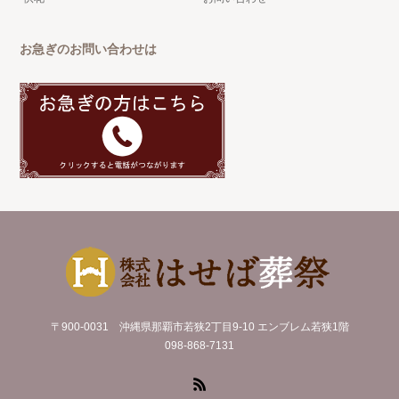
お急ぎのお問い合わせは
〒900-0031 沖縄県那覇市若狭2丁目9-10 エンブレム若狭1階
098-868-7131
RSS