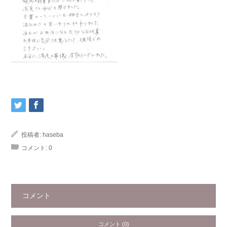
投稿者:
haseba
コメント:
0
コメント
コメント (0)