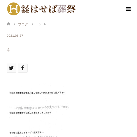
ブログ
4
2021.08.27
4