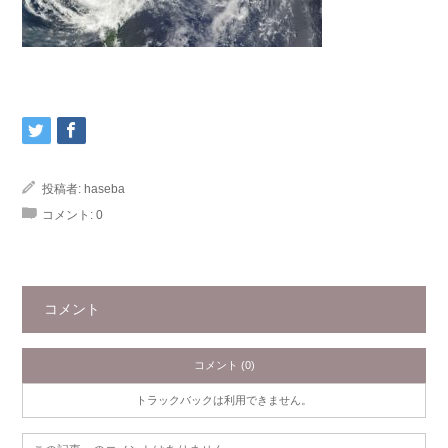
投稿者:
haseba
コメント:
0
コメント
コメント (0)
トラックバックは利用できません。