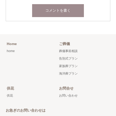
Home
ご葬儀
home
葬儀事前相談
告別式プラン
家族葬プラン
海洋葬プラン
供花
お問合せ
供花
お問い合わせ
お急ぎのお問い合わせは