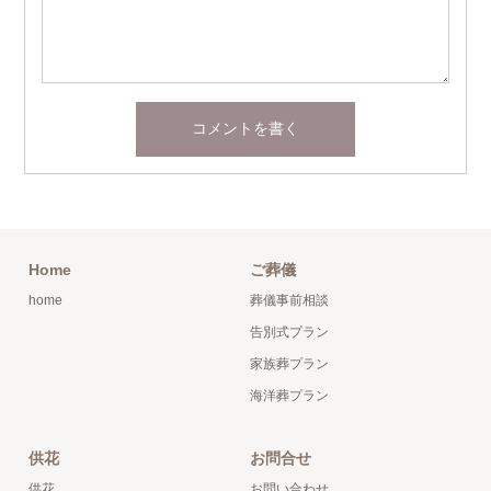
Home
ご葬儀
home
葬儀事前相談
告別式プラン
家族葬プラン
海洋葬プラン
供花
お問合せ
供花
お問い合わせ