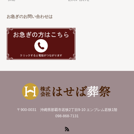
お急ぎのお問い合わせは
〒900-0031 沖縄県那覇市若狭2丁目9-10 エンブレム若狭1階
098-868-7131
RSS