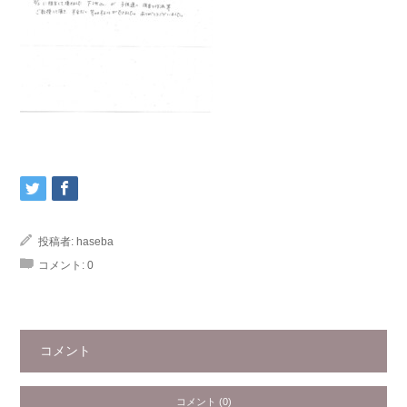
投稿者:
haseba
コメント:
0
コメント
コメント (0)