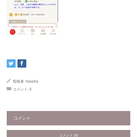
投稿者:
haseba
コメント:
0
コメント
コメント (0)