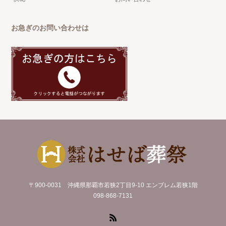
お急ぎのお問い合わせは
〒900-0031 沖縄県那覇市若狭2丁目9-10 エンブレム若狭1階
098-868-7131
RSS