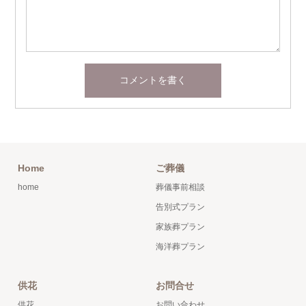
Home
ご葬儀
home
葬儀事前相談
告別式プラン
家族葬プラン
海洋葬プラン
供花
お問合せ
供花
お問い合わせ