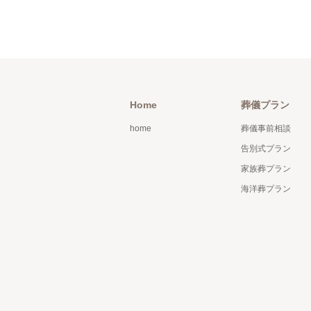
Home
葬儀プラン
home
葬儀事前相談
告別式プラン
家族葬プラン
海洋葬プラン