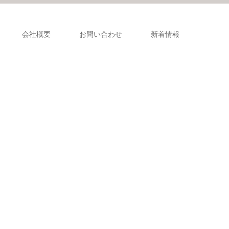
会社概要
お問い合わせ
新着情報