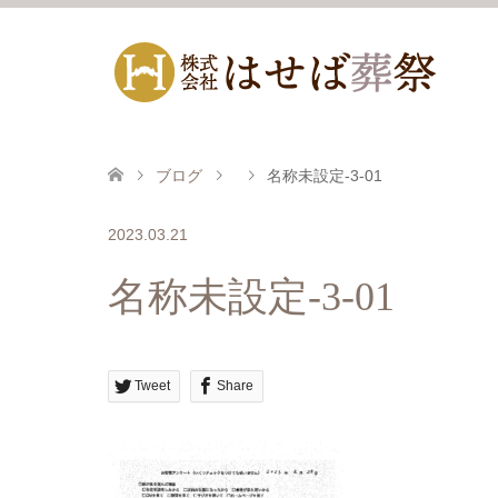
ブログ
名称未設定-3-01
2023.03.21
名称未設定-3-01
Tweet
Share