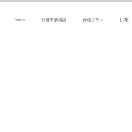
home
葬儀事前相談
葬儀プラン
供花