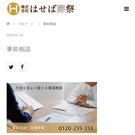
ブログ
事前相談
2025.01.13
事前相談