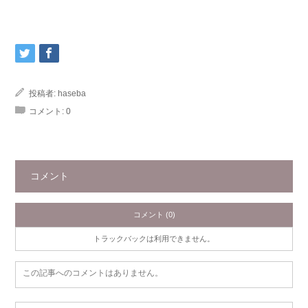
投稿者:
haseba
コメント:
0
コメント
コメント (0)
トラックバックは利用できません。
この記事へのコメントはありません。