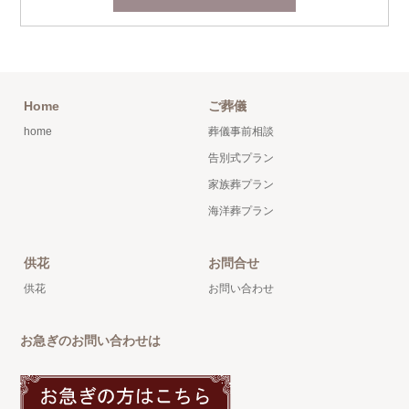
Home
ご葬儀
home
葬儀事前相談
告別式プラン
家族葬プラン
海洋葬プラン
供花
お問合せ
供花
お問い合わせ
お急ぎのお問い合わせは