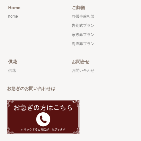
Home
ご葬儀
home
葬儀事前相談
告別式プラン
家族葬プラン
海洋葬プラン
供花
お問合せ
供花
お問い合わせ
お急ぎのお問い合わせは