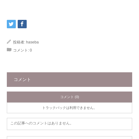
投稿者:
haseba
コメント:
0
コメント
コメント (0)
トラックバックは利用できません。
この記事へのコメントはありません。