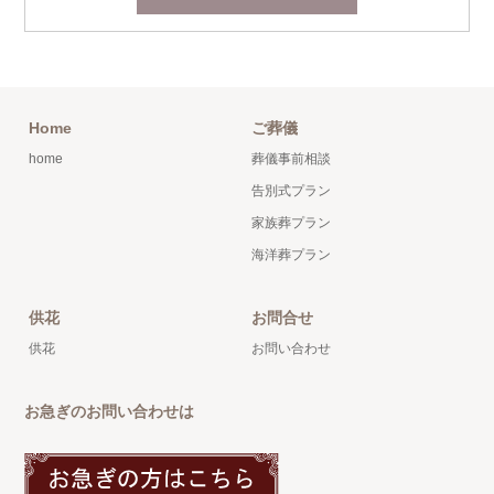
Home
ご葬儀
home
葬儀事前相談
告別式プラン
家族葬プラン
海洋葬プラン
供花
お問合せ
供花
お問い合わせ
お急ぎのお問い合わせは