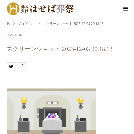
ブログ
スクリーンショット 2023-12-03 20.18.13
2023.12.03
スクリーンショット 2023-12-03 20.18.13