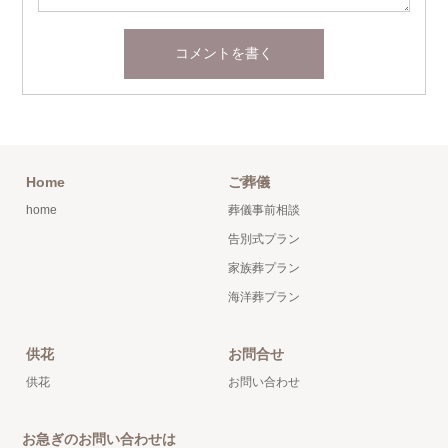
Home
ご葬儀
home
葬儀事前相談
告別式プラン
家族葬プラン
海洋葬プラン
供花
お問合せ
供花
お問い合わせ
お急ぎのお問い合わせは