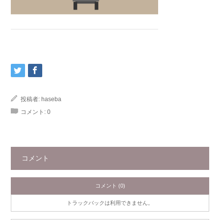
投稿者:
haseba
コメント:
0
コメント
コメント (0)
トラックバックは利用できません。