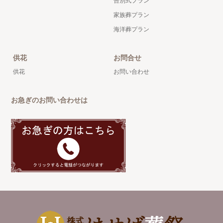
告別式プラン
家族葬プラン
海洋葬プラン
供花
お問合せ
供花
お問い合わせ
お急ぎのお問い合わせは