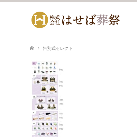
告別式セレクト