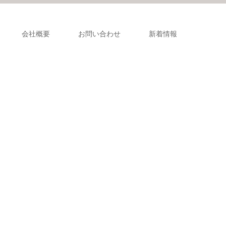
会社概要
お問い合わせ
新着情報