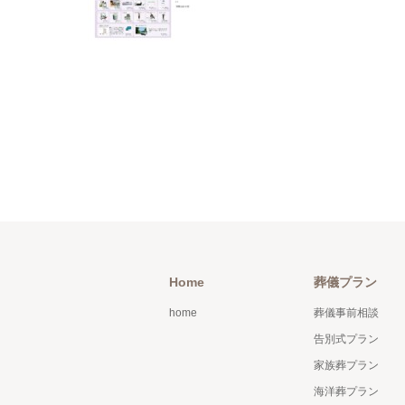
Home
葬儀プラン
home
葬儀事前相談
告別式プラン
家族葬プラン
海洋葬プラン