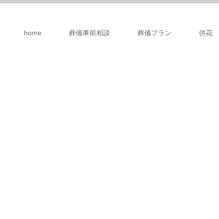
home
葬儀事前相談
葬儀プラン
供花