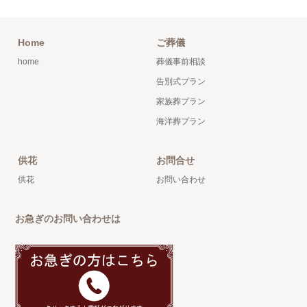
Home
ご葬儀
home
葬儀事前相談
告別式プラン
家族葬プラン
海洋葬プラン
供花
お問合せ
供花
お問い合わせ
お急ぎのお問い合わせは