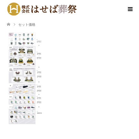
セット価格